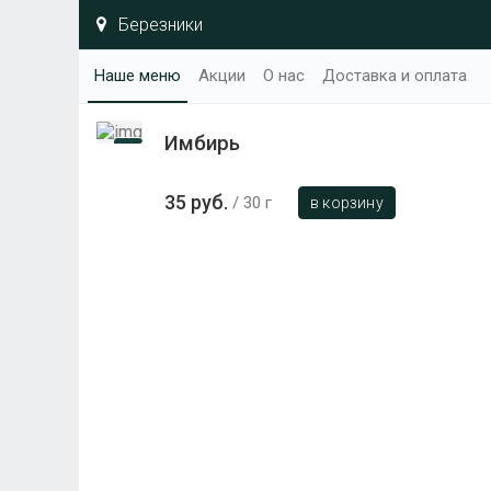
Березники
Наше меню
Акции
О нас
Доставка и оплата
Имбирь
35 руб.
30 г
в корзину