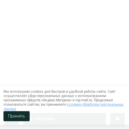
Мы используем cookies для быстрой и удобной работы сайта. Сайт
осуществляет сбор персональных данных с использованием
программных средств «Яндекс.Метрика» и top.mail.ru. Продолжая
пользоваться сайтом, вы принимаете
условия обработки персональных
данных
Принять
корзина