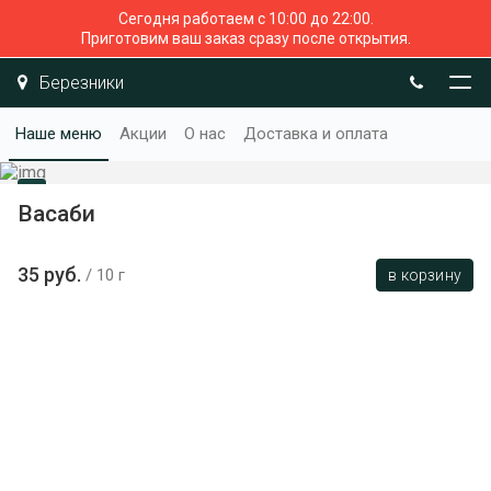
Сегодня работаем с 10:00 до 22:00.
Приготовим ваш заказ сразу после открытия.
Березники
Наше меню
Акции
О нас
Доставка и оплата
Васаби
35 руб.
10 г
в корзину